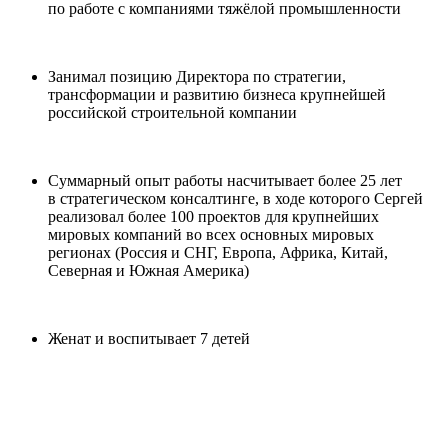
по работе с компаниями тяжёлой промышленности
Занимал позицию Директора по стратегии,
трансформации и развитию бизнеса крупнейшей
российской строительной компании
Суммарный опыт работы насчитывает более 25 лет
в стратегическом консалтинге, в ходе которого Сергей
реализовал более 100 проектов для крупнейших
мировых компаний во всех основных мировых
регионах (Россия и СНГ, Европа, Африка, Китай,
Северная и Южная Америка)
Женат и воспитывает 7 детей